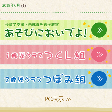
2018年6月
(1)
PC表示 ≫