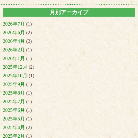
月別アーカイブ
2026年7月
(1)
2026年6月
(2)
2026年4月
(2)
2026年2月
(1)
2026年1月
(1)
2025年12月
(2)
2025年10月
(1)
2025年9月
(1)
2025年8月
(1)
2025年7月
(1)
2025年6月
(1)
2025年5月
(1)
2025年4月
(2)
2025年2月
(1)