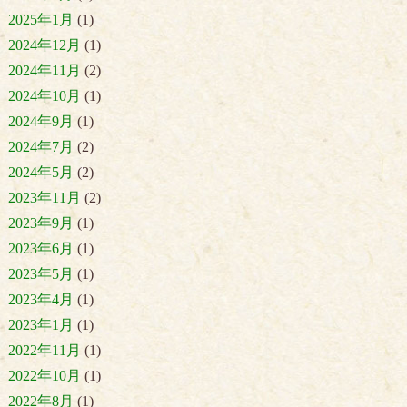
2025年1月
(1)
2024年12月
(1)
2024年11月
(2)
2024年10月
(1)
2024年9月
(1)
2024年7月
(2)
2024年5月
(2)
2023年11月
(2)
2023年9月
(1)
2023年6月
(1)
2023年5月
(1)
2023年4月
(1)
2023年1月
(1)
2022年11月
(1)
2022年10月
(1)
2022年8月
(1)