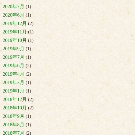
2020年7月
(1)
2020年6月
(1)
2019年12月
(2)
2019年11月
(1)
2019年10月
(1)
2019年9月
(1)
2019年7月
(1)
2019年6月
(2)
2019年4月
(2)
2019年3月
(1)
2019年1月
(1)
2018年12月
(2)
2018年10月
(2)
2018年9月
(1)
2018年8月
(1)
2018年7月
(2)