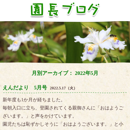
月別アーカイブ： 2022年5月
えんだより 5月号
2022.5.17（火）
新年度も1か月が経ちました。
毎朝入口に立ち、登園されてくる親御さんに「おはようご
ざいます。」と声をかけています。
園児たちは恥ずかしそうに「おはようございます。」と小