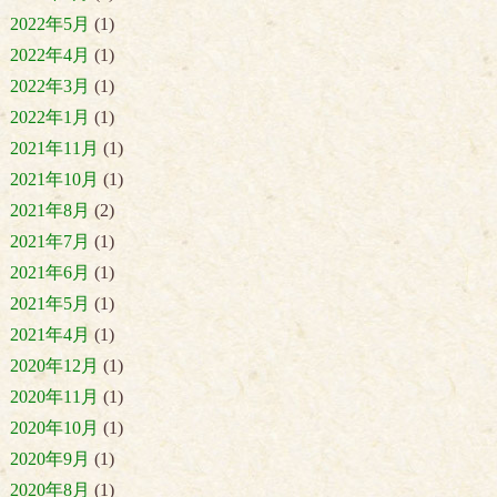
2022年5月
(1)
2022年4月
(1)
2022年3月
(1)
2022年1月
(1)
2021年11月
(1)
2021年10月
(1)
2021年8月
(2)
2021年7月
(1)
2021年6月
(1)
2021年5月
(1)
2021年4月
(1)
2020年12月
(1)
2020年11月
(1)
2020年10月
(1)
2020年9月
(1)
2020年8月
(1)