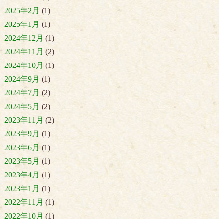
2025年2月
(1)
2025年1月
(1)
2024年12月
(1)
2024年11月
(2)
2024年10月
(1)
2024年9月
(1)
2024年7月
(2)
2024年5月
(2)
2023年11月
(2)
2023年9月
(1)
2023年6月
(1)
2023年5月
(1)
2023年4月
(1)
2023年1月
(1)
2022年11月
(1)
2022年10月
(1)