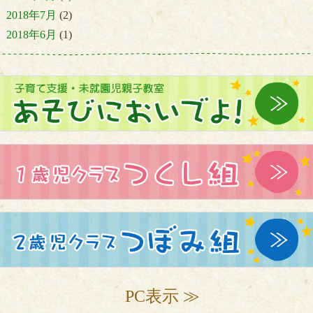
2018年7月
(2)
2018年6月
(1)
PC表示 ≫