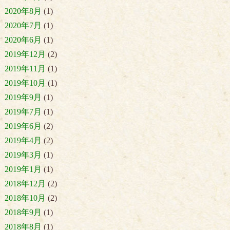
2020年8月
(1)
2020年7月
(1)
2020年6月
(1)
2019年12月
(2)
2019年11月
(1)
2019年10月
(1)
2019年9月
(1)
2019年7月
(1)
2019年6月
(2)
2019年4月
(2)
2019年3月
(1)
2019年1月
(1)
2018年12月
(2)
2018年10月
(2)
2018年9月
(1)
2018年8月
(1)