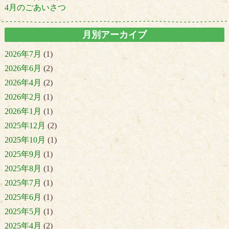
4月のごあいさつ
月別アーカイブ
2026年7月
(1)
2026年6月
(2)
2026年4月
(2)
2026年2月
(1)
2026年1月
(1)
2025年12月
(2)
2025年10月
(1)
2025年9月
(1)
2025年8月
(1)
2025年7月
(1)
2025年6月
(1)
2025年5月
(1)
2025年4月
(2)