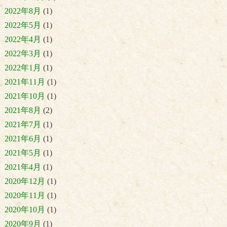
2022年8月
(1)
2022年5月
(1)
2022年4月
(1)
2022年3月
(1)
2022年1月
(1)
2021年11月
(1)
2021年10月
(1)
2021年8月
(2)
2021年7月
(1)
2021年6月
(1)
2021年5月
(1)
2021年4月
(1)
2020年12月
(1)
2020年11月
(1)
2020年10月
(1)
2020年9月
(1)