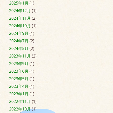
2025年1月
(1)
2024年12月
(1)
2024年11月
(2)
2024年10月
(1)
2024年9月
(1)
2024年7月
(2)
2024年5月
(2)
2023年11月
(2)
2023年9月
(1)
2023年6月
(1)
2023年5月
(1)
2023年4月
(1)
2023年1月
(1)
2022年11月
(1)
2022年10月
(1)