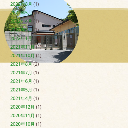
2022年8月
(1)
2022年5月
(1)
2022年4月
(1)
2022年3月
(1)
2022年1月
(1)
2021年11月
(1)
2021年10月
(1)
2021年8月
(2)
2021年7月
(1)
2021年6月
(1)
2021年5月
(1)
2021年4月
(1)
2020年12月
(1)
2020年11月
(1)
2020年10月
(1)