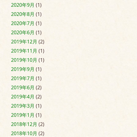
2020年9月
(1)
2020年8月
(1)
2020年7月
(1)
2020年6月
(1)
2019年12月
(2)
2019年11月
(1)
2019年10月
(1)
2019年9月
(1)
2019年7月
(1)
2019年6月
(2)
2019年4月
(2)
2019年3月
(1)
2019年1月
(1)
2018年12月
(2)
2018年10月
(2)