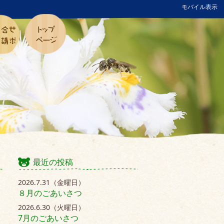
モバイル表示
最近の投稿
2026.7.31（金曜日）
８月のごあいさつ
2026.6.30（火曜日）
7月のごあいさつ