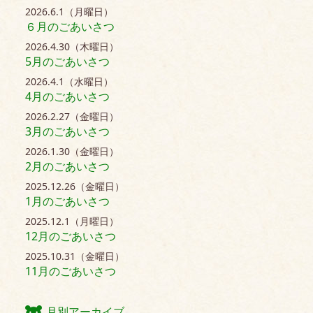
2026.6.1（月曜日）
６月のごあいさつ
2026.4.30（木曜日）
5月のごあいさつ
2026.4.1（水曜日）
4月のごあいさつ
2026.2.27（金曜日）
3月のごあいさつ
2026.1.30（金曜日）
2月のごあいさつ
2025.12.26（金曜日）
1月のごあいさつ
2025.12.1（月曜日）
12月のごあいさつ
2025.10.31（金曜日）
11月のごあいさつ
月別アーカイブ