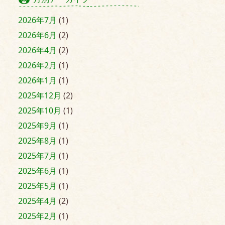
2026年7月
(1)
2026年6月
(2)
2026年4月
(2)
2026年2月
(1)
2026年1月
(1)
2025年12月
(2)
2025年10月
(1)
2025年9月
(1)
2025年8月
(1)
2025年7月
(1)
2025年6月
(1)
2025年5月
(1)
2025年4月
(2)
2025年2月
(1)