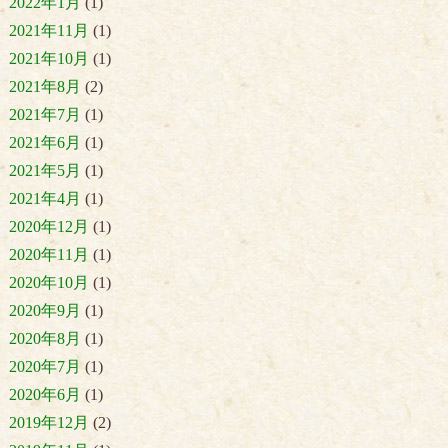
2022年1月
(1)
2021年11月
(1)
2021年10月
(1)
2021年8月
(2)
2021年7月
(1)
2021年6月
(1)
2021年5月
(1)
2021年4月
(1)
2020年12月
(1)
2020年11月
(1)
2020年10月
(1)
2020年9月
(1)
2020年8月
(1)
2020年7月
(1)
2020年6月
(1)
2019年12月
(2)