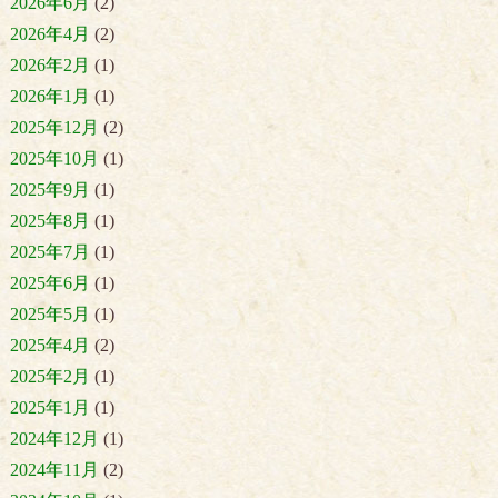
2026年6月
(2)
2026年4月
(2)
2026年2月
(1)
2026年1月
(1)
2025年12月
(2)
2025年10月
(1)
2025年9月
(1)
2025年8月
(1)
2025年7月
(1)
2025年6月
(1)
2025年5月
(1)
2025年4月
(2)
2025年2月
(1)
2025年1月
(1)
2024年12月
(1)
2024年11月
(2)