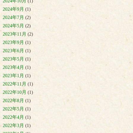
2024年10月
(1)
2024年9月
(1)
2024年7月
(2)
2024年5月
(2)
2023年11月
(2)
2023年9月
(1)
2023年6月
(1)
2023年5月
(1)
2023年4月
(1)
2023年1月
(1)
2022年11月
(1)
2022年10月
(1)
2022年8月
(1)
2022年5月
(1)
2022年4月
(1)
2022年3月
(1)