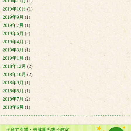
2019年11月
(1)
2019年10月
(1)
2019年9月
(1)
2019年7月
(1)
2019年6月
(2)
2019年4月
(2)
2019年3月
(1)
2019年1月
(1)
2018年12月
(2)
2018年10月
(2)
2018年9月
(1)
2018年8月
(1)
2018年7月
(2)
2018年6月
(1)