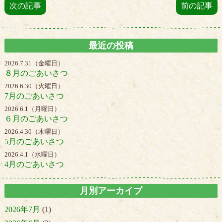
次の記事
前の記事
最近の投稿
2026.7.31（金曜日）
８月のごあいさつ
2026.6.30（火曜日）
7月のごあいさつ
2026.6.1（月曜日）
６月のごあいさつ
2026.4.30（木曜日）
5月のごあいさつ
2026.4.1（水曜日）
4月のごあいさつ
月別アーカイブ
2026年7月
(1)