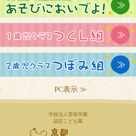
PC表示 ≫
学校法人雲母学園
認定こども園